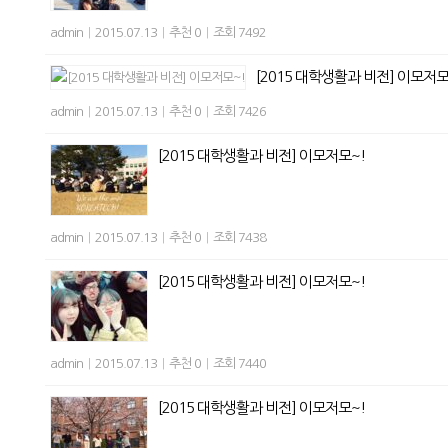
admin
|
2015.07.13
|
추천 0
|
조회 7492
[2015 대학생활과 비전] 이모저모
admin
|
2015.07.13
|
추천 0
|
조회 7426
[2015 대학생활과 비전] 이모저모~!
admin
|
2015.07.13
|
추천 0
|
조회 7438
[2015 대학생활과 비전] 이모저모~!
admin
|
2015.07.13
|
추천 0
|
조회 7440
[2015 대학생활과 비전] 이모저모~!