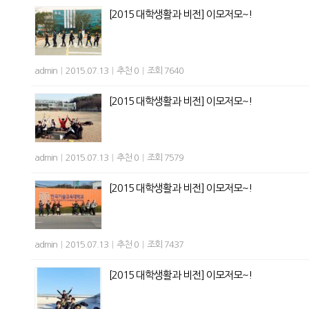
[2015 대학생활과 비전] 이모저모~!
admin
|
2015.07.13
|
추천 0
|
조회 7640
[2015 대학생활과 비전] 이모저모~!
admin
|
2015.07.13
|
추천 0
|
조회 7579
[2015 대학생활과 비전] 이모저모~!
admin
|
2015.07.13
|
추천 0
|
조회 7437
[2015 대학생활과 비전] 이모저모~!