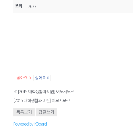
조회
7677
좋아요
0
싫어요
0
«
[2015 대학생활과 비전] 이모저모~!
[2015 대학생활과 비전] 이모저모~!
목록보기
답글쓰기
Powered by KBoard